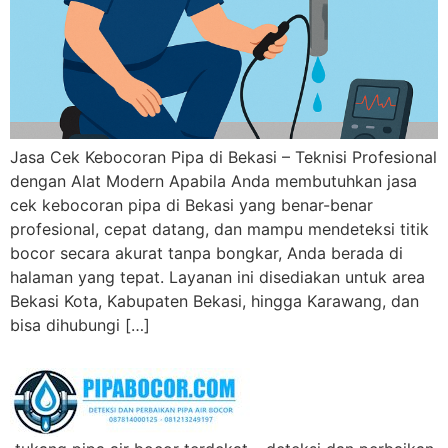
Jasa Cek Kebocoran Pipa di Bekasi – Teknisi Profesional
dengan Alat Modern Apabila Anda membutuhkan jasa
cek kebocoran pipa di Bekasi yang benar-benar
profesional, cepat datang, dan mampu mendeteksi titik
bocor secara akurat tanpa bongkar, Anda berada di
halaman yang tepat. Layanan ini disediakan untuk area
Bekasi Kota, Kabupaten Bekasi, hingga Karawang, dan
bisa dihubungi […]