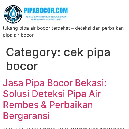
tukang pipa air bocor terdekat – deteksi dan perbaikan
pipa air bocor
Category:
cek pipa
bocor
Jasa Pipa Bocor Bekasi:
Solusi Deteksi Pipa Air
Rembes & Perbaikan
Bergaransi