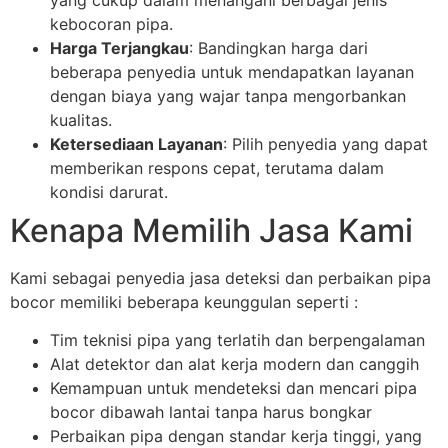
kebocoran pipa.
Harga Terjangkau
: Bandingkan harga dari
beberapa penyedia untuk mendapatkan layanan
dengan biaya yang wajar tanpa mengorbankan
kualitas.
Ketersediaan Layanan
: Pilih penyedia yang dapat
memberikan respons cepat, terutama dalam
kondisi darurat.
Kenapa Memilih Jasa Kami
Kami sebagai penyedia jasa deteksi dan perbaikan pipa
bocor memiliki beberapa keunggulan seperti :
Tim teknisi pipa yang terlatih dan berpengalaman
Alat detektor dan alat kerja modern dan canggih
Kemampuan untuk mendeteksi dan mencari pipa
bocor dibawah lantai tanpa harus bongkar
Perbaikan pipa dengan standar kerja tinggi, yang