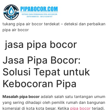
tukang pipa air bocor terdekat – deteksi dan perbaikan
pipa air bocor
jasa pipa bocor
Jasa Pipa Bocor:
Solusi Tepat untuk
Kebocoran Pipa
Masalah pipa bocor
adalah salah satu tantangan umum
yang sering dihadapi oleh pemilik rumah dan bangunan
komersial di kota kota besar. Ketika
pipa bocor
terjadi,