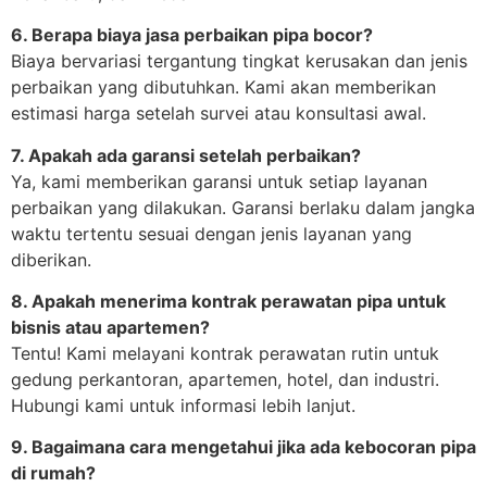
6. Berapa biaya jasa perbaikan pipa bocor?
Biaya bervariasi tergantung tingkat kerusakan dan jenis
perbaikan yang dibutuhkan. Kami akan memberikan
estimasi harga setelah survei atau konsultasi awal.
7. Apakah ada garansi setelah perbaikan?
Ya, kami memberikan garansi untuk setiap layanan
perbaikan yang dilakukan. Garansi berlaku dalam jangka
waktu tertentu sesuai dengan jenis layanan yang
diberikan.
8. Apakah menerima kontrak perawatan pipa untuk
bisnis atau apartemen?
Tentu! Kami melayani kontrak perawatan rutin untuk
gedung perkantoran, apartemen, hotel, dan industri.
Hubungi kami untuk informasi lebih lanjut.
9. Bagaimana cara mengetahui jika ada kebocoran pipa
di rumah?