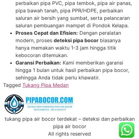
perbaikan pipa PVC, pipa tembok, pipa air panas,
pipa bawah tanah, pipa PPR/HDPE, perbaikan
saluran air bersih yang sumbat, serta pelancaran
saluran pembuangan mampet di Pondok Kelapa.
Proses Cepat dan Efisien:
Dengan peralatan
modern, proses
deteksi pipa bocor
biasanya
hanya memakan waktu 1-3 jam hingga titik
kebocoran ditemukan.
Garansi Perbaikan:
Kami memberikan garansi
hingga 1 bulan untuk hasil perbaikan pipa bocor,
sehingga Anda tidak perlu khawatir.
Tagged
Tukang Pipa Medan
tukang pipa air bocor terdekat – deteksi dan perbaikan
pipa air bocor
All rights reserved