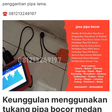
penggantian pipa lama.
☎️ 081213249197
Keunggulan menggunakan
tukang pipa bocor medan