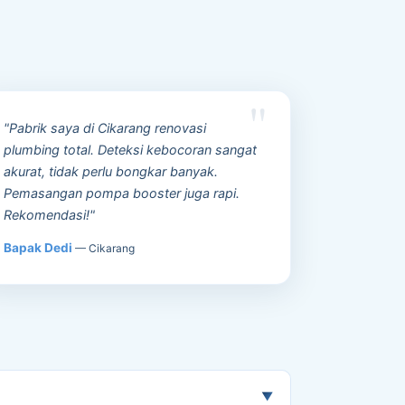
"Pabrik saya di Cikarang renovasi
plumbing total. Deteksi kebocoran sangat
akurat, tidak perlu bongkar banyak.
Pemasangan pompa booster juga rapi.
Rekomendasi!"
Bapak Dedi
— Cikarang
▼