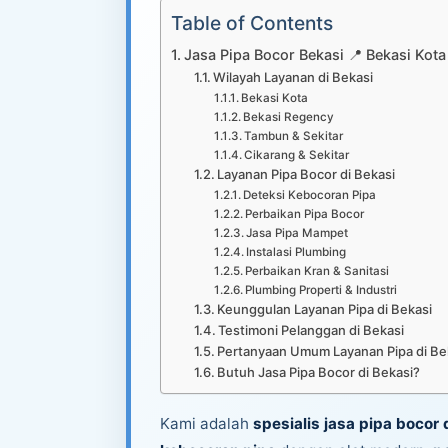
Table of Contents
Jasa Pipa Bocor Bekasi 📍 Bekasi Kota
Wilayah Layanan di Bekasi
Bekasi Kota
Bekasi Regency
Tambun & Sekitar
Cikarang & Sekitar
Layanan Pipa Bocor di Bekasi
Deteksi Kebocoran Pipa
Perbaikan Pipa Bocor
Jasa Pipa Mampet
Instalasi Plumbing
Perbaikan Kran & Sanitasi
Plumbing Properti & Industri
Keunggulan Layanan Pipa di Bekasi
Testimoni Pelanggan di Bekasi
Pertanyaan Umum Layanan Pipa di Be
Butuh Jasa Pipa Bocor di Bekasi?
Kami adalah
spesialis jasa pipa bocor 