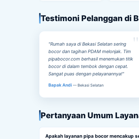
Testimoni Pelanggan di B
"Rumah saya di Bekasi Selatan sering
bocor dan tagihan PDAM melonjak. Tim
pipabocor.com berhasil menemukan titik
bocor di dalam tembok dengan cepat.
Sangat puas dengan pelayanannya!"
Bapak Andi
— Bekasi Selatan
Pertanyaan Umum Layana
Apakah layanan pipa bocor mencakup se