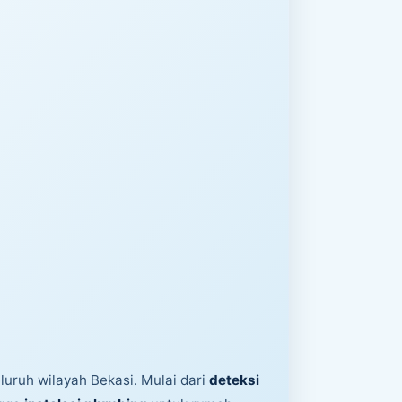
uruh wilayah Bekasi. Mulai dari
deteksi