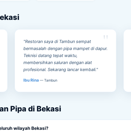
ekasi
"Restoran saya di Tambun sempat
bermasalah dengan pipa mampet di dapur.
Teknisi datang tepat waktu,
membersihkan saluran dengan alat
profesional. Sekarang lancar kembali."
Ibu Rina
— Tambun
n Pipa di Bekasi
luruh wilayah Bekasi?