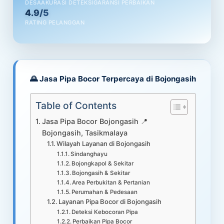
DESA
AKURASI DETEKSI
GARANSI PERBAIKAN
4.9/5
RATING PELANGGAN
🌄 Jasa Pipa Bocor Terpercaya di Bojongasih
Table of Contents
Jasa Pipa Bocor Bojongasih 📍
Bojongasih, Tasikmalaya
Wilayah Layanan di Bojongasih
Sindanghayu
Bojongkapol & Sekitar
Bojongasih & Sekitar
Area Perbukitan & Pertanian
Perumahan & Pedesaan
Layanan Pipa Bocor di Bojongasih
Deteksi Kebocoran Pipa
Perbaikan Pipa Bocor