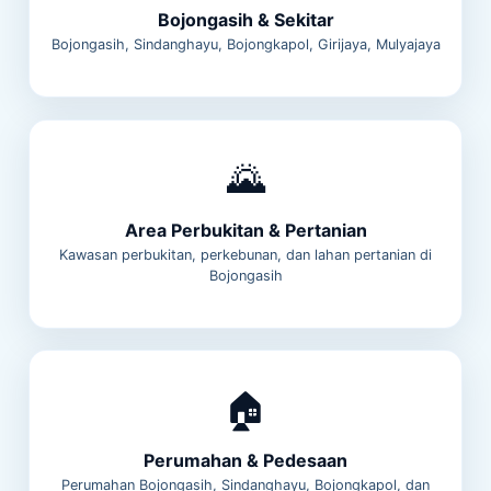
Bojongasih & Sekitar
Bojongasih, Sindanghayu, Bojongkapol, Girijaya, Mulyajaya
🌄
Area Perbukitan & Pertanian
Kawasan perbukitan, perkebunan, dan lahan pertanian di
Bojongasih
🏠
Perumahan & Pedesaan
Perumahan Bojongasih, Sindanghayu, Bojongkapol, dan