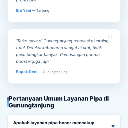
Ibu Yani
— Tanjung
"Ruko saya di Gunungtanjung renovasi plumbing
total. Deteksi kebocoran sangat akurat, tidak
perlu bongkar banyak. Pemasangan pompa
booster juga rapi."
Bapak Dedi
— Gunungtanjung
Pertanyaan Umum Layanan Pipa di
Gunungtanjung
Apakah layanan pipa bocor mencakup
▼