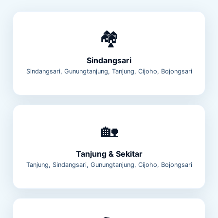
🏘️
Sindangsari
Sindangsari, Gunungtanjung, Tanjung, Cijoho, Bojongsari
🏡
Tanjung & Sekitar
Tanjung, Sindangsari, Gunungtanjung, Cijoho, Bojongsari