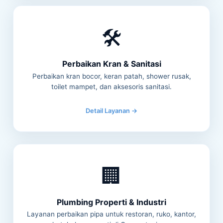
🛠️
Perbaikan Kran & Sanitasi
Perbaikan kran bocor, keran patah, shower rusak,
toilet mampet, dan aksesoris sanitasi.
Detail Layanan →
🏢
Plumbing Properti & Industri
Layanan perbaikan pipa untuk restoran, ruko, kantor,