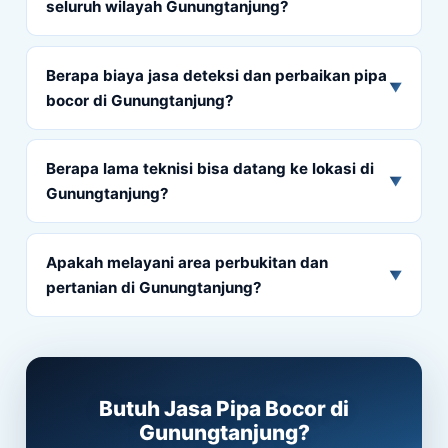
seluruh wilayah Gunungtanjung?
Berapa biaya jasa deteksi dan perbaikan pipa
▼
bocor di Gunungtanjung?
Berapa lama teknisi bisa datang ke lokasi di
▼
Gunungtanjung?
Apakah melayani area perbukitan dan
▼
pertanian di Gunungtanjung?
Butuh Jasa Pipa Bocor di
Gunungtanjung?