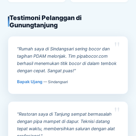
Testimoni Pelanggan di
Gunungtanjung
"Rumah saya di Sindangsari sering bocor dan
tagihan PDAM melonjak. Tim pipabocor.com
berhasil menemukan titik bocor di dalam tembok
dengan cepat. Sangat puas!"
Bapak Ujang
— Sindangsari
"Restoran saya di Tanjung sempat bermasalah
dengan pipa mampet di dapur. Teknisi datang
tepat waktu, membersihkan saluran dengan alat
profesional."