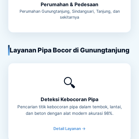
Perumahan & Pedesaan
Perumahan Gunungtanjung, Sindangsari, Tanjung, dan
sekitarnya
Layanan Pipa Bocor di Gunungtanjung
🔍
Deteksi Kebocoran Pipa
Pencarian titik kebocoran pipa dalam tembok, lantai,
dan beton dengan alat modern akurasi 98%.
Detail Layanan →