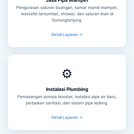
Pengurasan saluran buangan, kamar mandi mampet,
wastafel tersumbat, shower, dan saluran kran di
Gunungtanjung.
Detail Layanan →
⚙️
Instalasi Plumbing
Pemasangan pompa booster, instalasi pipa air baru,
perbaikan sanitasi, dan sistem pipa ledeng.
Detail Layanan →