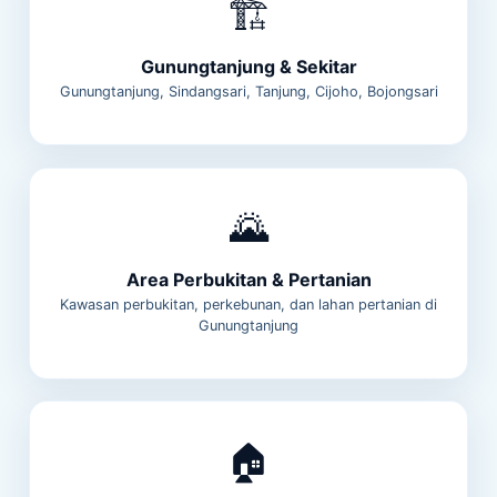
🏗️
Gunungtanjung & Sekitar
Gunungtanjung, Sindangsari, Tanjung, Cijoho, Bojongsari
🌄
Area Perbukitan & Pertanian
Kawasan perbukitan, perkebunan, dan lahan pertanian di
Gunungtanjung
🏠