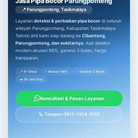
Jasa Pipa Bocor
Parungponteng
📍 Parungponteng, Tasikmalaya
Layanan
deteksi & perbaikan pipa bocor
di seluruh
wilayah Parungponteng, Kabupaten Tasikmalaya.
Teknisi ahli kami siap datang ke
Cibanteng,
Parungponteng, dan sekitarnya
. Alat deteksi
modern akurasi 98%, garansi 3 bulan, harga
transparan.
📍 5+ Desa
⚡ Akurasi 98%
✅ Garansi 3 Bulan
🚗 24 Jam Siap
Konsultasi & Pesan Layanan
📞 Telepon 0812-1324-9197