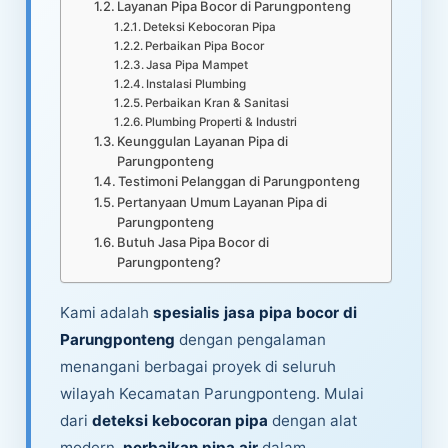
Layanan Pipa Bocor di Parungponteng
Deteksi Kebocoran Pipa
Perbaikan Pipa Bocor
Jasa Pipa Mampet
Instalasi Plumbing
Perbaikan Kran & Sanitasi
Plumbing Properti & Industri
Keunggulan Layanan Pipa di
Parungponteng
Testimoni Pelanggan di Parungponteng
Pertanyaan Umum Layanan Pipa di
Parungponteng
Butuh Jasa Pipa Bocor di
Parungponteng?
Kami adalah
spesialis jasa pipa bocor di
Parungponteng
dengan pengalaman
menangani berbagai proyek di seluruh
wilayah Kecamatan Parungponteng. Mulai
dari
deteksi kebocoran pipa
dengan alat
modern,
perbaikan pipa air
dalam