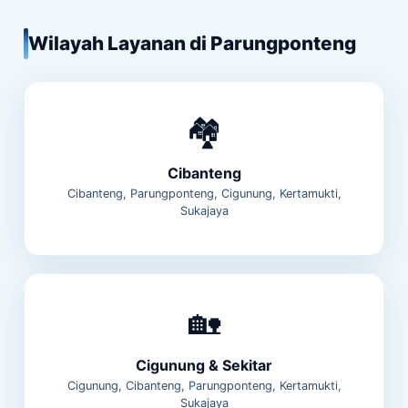
Wilayah Layanan di Parungponteng
🏘️
Cibanteng
Cibanteng, Parungponteng, Cigunung, Kertamukti,
Sukajaya
🏡
Cigunung & Sekitar
Cigunung, Cibanteng, Parungponteng, Kertamukti,
Sukajaya