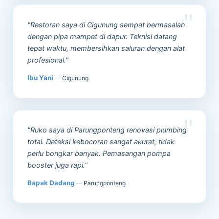
"Restoran saya di Cigunung sempat bermasalah
dengan pipa mampet di dapur. Teknisi datang
tepat waktu, membersihkan saluran dengan alat
profesional."
Ibu Yani
— Cigunung
"Ruko saya di Parungponteng renovasi plumbing
total. Deteksi kebocoran sangat akurat, tidak
perlu bongkar banyak. Pemasangan pompa
booster juga rapi."
Bapak Dadang
— Parungponteng