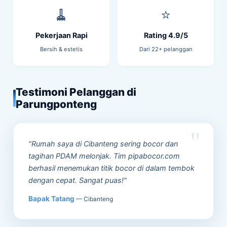
🧹
⭐
Pekerjaan Rapi
Rating 4.9/5
Bersih & estetis
Dari 22+ pelanggan
Testimoni Pelanggan di
Parungponteng
"Rumah saya di Cibanteng sering bocor dan
tagihan PDAM melonjak. Tim pipabocor.com
berhasil menemukan titik bocor di dalam tembok
dengan cepat. Sangat puas!"
Bapak Tatang
— Cibanteng