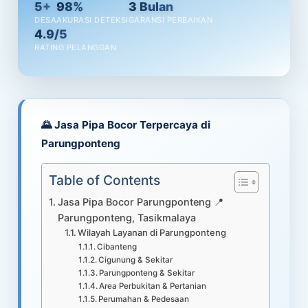
5+
98%
3 Bulan
DESA
AKURASI DETEKSI
GARANSI PERBAIKAN
4.9/5
RATING PELANGGAN
🌄 Jasa Pipa Bocor Terpercaya di
Parungponteng
Table of Contents
Jasa Pipa Bocor Parungponteng 📍
Parungponteng, Tasikmalaya
Wilayah Layanan di Parungponteng
Cibanteng
Cigunung & Sekitar
Parungponteng & Sekitar
Area Perbukitan & Pertanian
Perumahan & Pedesaan