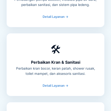
perbaikan sanitasi, dan sistem pipa ledeng.
Detail Layanan →
🛠️
Perbaikan Kran & Sanitasi
Perbaikan kran bocor, keran patah, shower rusak,
toilet mampet, dan aksesoris sanitasi.
Detail Layanan →