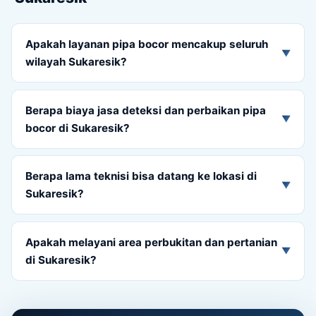
Apakah layanan pipa bocor mencakup seluruh
▼
wilayah Sukaresik?
Berapa biaya jasa deteksi dan perbaikan pipa
▼
bocor di Sukaresik?
Berapa lama teknisi bisa datang ke lokasi di
▼
Sukaresik?
Apakah melayani area perbukitan dan pertanian
▼
di Sukaresik?