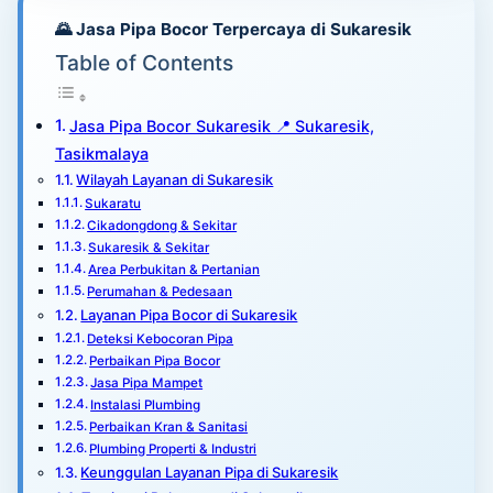
🌄 Jasa Pipa Bocor Terpercaya di Sukaresik
Table of Contents
Jasa Pipa Bocor Sukaresik 📍 Sukaresik,
Tasikmalaya
Wilayah Layanan di Sukaresik
Sukaratu
Cikadongdong & Sekitar
Sukaresik & Sekitar
Area Perbukitan & Pertanian
Perumahan & Pedesaan
Layanan Pipa Bocor di Sukaresik
Deteksi Kebocoran Pipa
Perbaikan Pipa Bocor
Jasa Pipa Mampet
Instalasi Plumbing
Perbaikan Kran & Sanitasi
Plumbing Properti & Industri
Keunggulan Layanan Pipa di Sukaresik