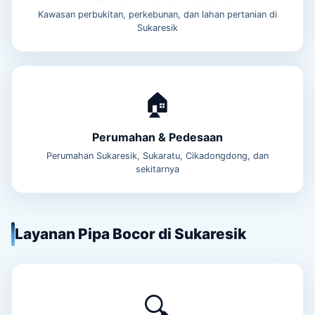
Kawasan perbukitan, perkebunan, dan lahan pertanian di
Sukaresik
🏠
Perumahan & Pedesaan
Perumahan Sukaresik, Sukaratu, Cikadongdong, dan
sekitarnya
Layanan Pipa Bocor di Sukaresik
🔍