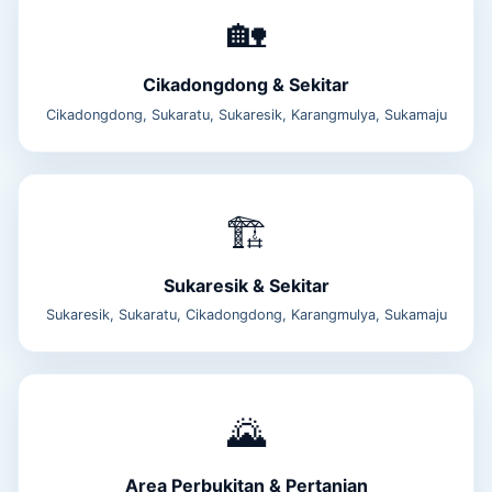
🏡
Cikadongdong & Sekitar
Cikadongdong, Sukaratu, Sukaresik, Karangmulya, Sukamaju
🏗️
Sukaresik & Sekitar
Sukaresik, Sukaratu, Cikadongdong, Karangmulya, Sukamaju
🌄
Area Perbukitan & Pertanian