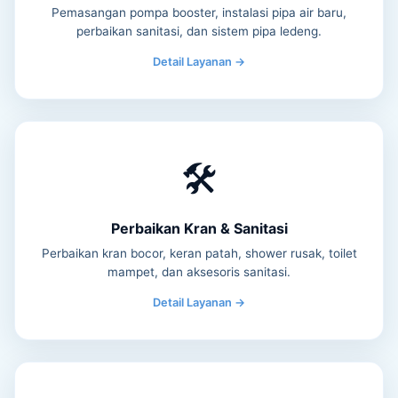
Pemasangan pompa booster, instalasi pipa air baru,
perbaikan sanitasi, dan sistem pipa ledeng.
Detail Layanan →
🛠️
Perbaikan Kran & Sanitasi
Perbaikan kran bocor, keran patah, shower rusak, toilet
mampet, dan aksesoris sanitasi.
Detail Layanan →