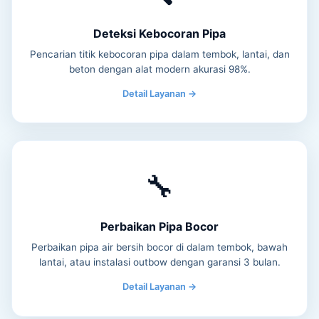
Deteksi Kebocoran Pipa
Pencarian titik kebocoran pipa dalam tembok, lantai, dan
beton dengan alat modern akurasi 98%.
Detail Layanan →
🔧
Perbaikan Pipa Bocor
Perbaikan pipa air bersih bocor di dalam tembok, bawah
lantai, atau instalasi outbow dengan garansi 3 bulan.
Detail Layanan →