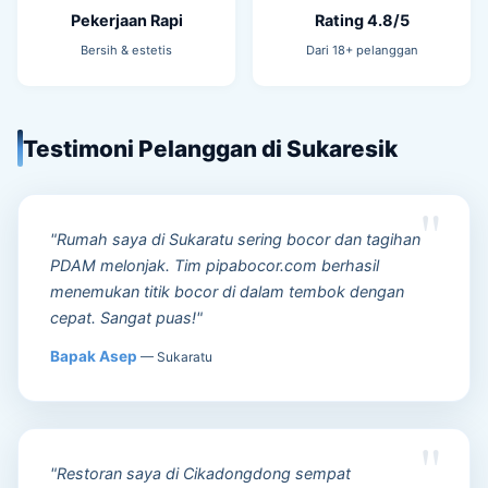
Pekerjaan Rapi
Rating 4.8/5
Bersih & estetis
Dari 18+ pelanggan
Testimoni Pelanggan di Sukaresik
"Rumah saya di Sukaratu sering bocor dan tagihan
PDAM melonjak. Tim pipabocor.com berhasil
menemukan titik bocor di dalam tembok dengan
cepat. Sangat puas!"
Bapak Asep
— Sukaratu
"Restoran saya di Cikadongdong sempat