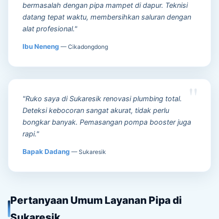
bermasalah dengan pipa mampet di dapur. Teknisi
datang tepat waktu, membersihkan saluran dengan
alat profesional."
Ibu Neneng
— Cikadongdong
"Ruko saya di Sukaresik renovasi plumbing total.
Deteksi kebocoran sangat akurat, tidak perlu
bongkar banyak. Pemasangan pompa booster juga
rapi."
Bapak Dadang
— Sukaresik
Pertanyaan Umum Layanan Pipa di
Sukaresik