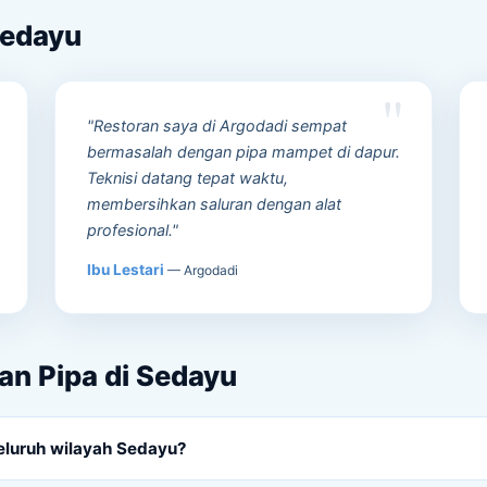
Sedayu
"Restoran saya di Argodadi sempat
bermasalah dengan pipa mampet di dapur.
Teknisi datang tepat waktu,
membersihkan saluran dengan alat
profesional."
Ibu Lestari
— Argodadi
n Pipa di Sedayu
eluruh wilayah Sedayu?