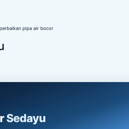
 perbaikan pipa air bocor
u
or
Sedayu