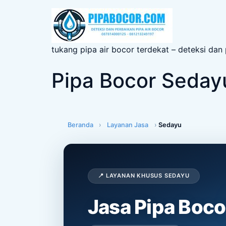
tukang pipa air bocor terdekat – deteksi dan
Pipa Bocor Seday
Beranda
›
Layanan Jasa
›
Sedayu
📍 LAYANAN KHUSUS SEDAYU
Jasa Pipa Boc