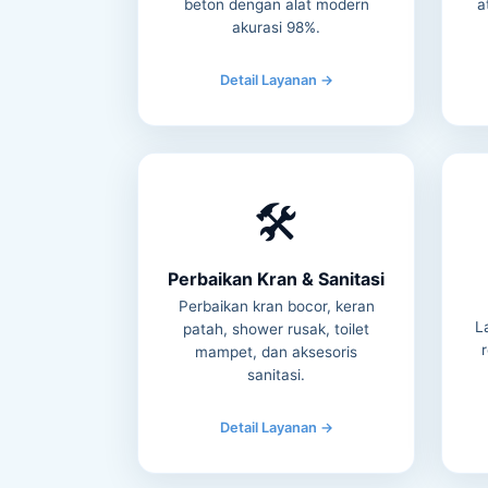
beton dengan alat modern
a
akurasi 98%.
Detail Layanan →
🛠️
Perbaikan Kran & Sanitasi
Perbaikan kran bocor, keran
L
patah, shower rusak, toilet
r
mampet, dan aksesoris
sanitasi.
Detail Layanan →