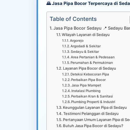
🌄 Jasa Pipa Bocor Terpercaya di Sed
Table of Contents
Jasa Pipa Bocor Sedayu 📍 Sedayu Ba
Wilayah Layanan di Sedayu
Argorejo
Argodadi & Sekitar
Sedayu & Sekitar
Area Pertanian & Pedesaan
Perumahan & Permukiman
Layanan Pipa Bocor di Sedayu
Deteksi Kebocoran Pipa
Perbaikan Pipa Bocor
Jasa Pipa Mampet
Instalasi Plumbing
Perbaikan Kran & Sanitasi
Plumbing Properti & Industri
Keunggulan Layanan Pipa di Sedayu
Testimoni Pelanggan di Sedayu
Pertanyaan Umum Layanan Pipa di S
Butuh Jasa Pipa Bocor di Sedayu?