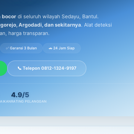
a bocor
di seluruh wilayah Sedayu, Bantul.
gorejo, Argodadi, dan sekitarnya
. Alat deteksi
an, harga transparan.
✅ Garansi 3 Bulan
🚗 24 Jam Siap
📞 Telepon 0812-1324-9197
4.9/5
BAIKAN
RATING PELANGGAN