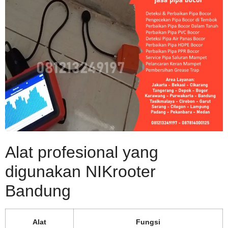
Alat profesional yang
digunakan NIKrooter
Bandung
Alat
Fungsi