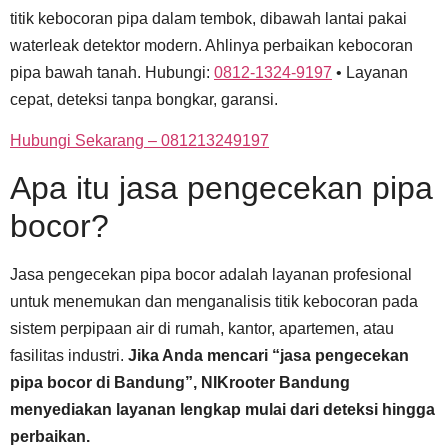
titik kebocoran pipa dalam tembok, dibawah lantai pakai
waterleak detektor modern. Ahlinya perbaikan kebocoran
pipa bawah tanah. Hubungi:
0812-1324-9197
• Layanan
cepat, deteksi tanpa bongkar, garansi.
Hubungi Sekarang – 081213249197
Apa itu jasa pengecekan pipa
bocor?
Jasa pengecekan pipa bocor adalah layanan profesional
untuk menemukan dan menganalisis titik kebocoran pada
sistem perpipaan air di rumah, kantor, apartemen, atau
fasilitas industri.
Jika Anda mencari “jasa pengecekan
pipa bocor di Bandung”, NIKrooter Bandung
menyediakan layanan lengkap mulai dari deteksi hingga
perbaikan.