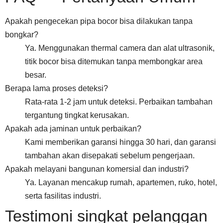
Apakah pengecekan pipa bocor bisa dilakukan tanpa
bongkar?
Ya. Menggunakan thermal camera dan alat ultrasonik,
titik bocor bisa ditemukan tanpa membongkar area
besar.
Berapa lama proses deteksi?
Rata-rata 1-2 jam untuk deteksi. Perbaikan tambahan
tergantung tingkat kerusakan.
Apakah ada jaminan untuk perbaikan?
Kami memberikan garansi hingga 30 hari, dan garansi
tambahan akan disepakati sebelum pengerjaan.
Apakah melayani bangunan komersial dan industri?
Ya. Layanan mencakup rumah, apartemen, ruko, hotel,
serta fasilitas industri.
Testimoni singkat pelanggan