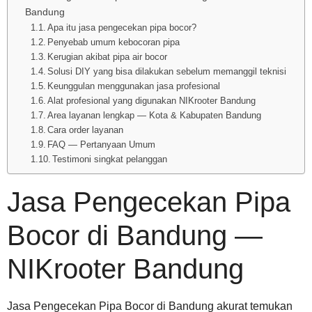
Bandung
Apa itu jasa pengecekan pipa bocor?
Penyebab umum kebocoran pipa
Kerugian akibat pipa air bocor
Solusi DIY yang bisa dilakukan sebelum memanggil teknisi
Keunggulan menggunakan jasa profesional
Alat profesional yang digunakan NIKrooter Bandung
Area layanan lengkap — Kota & Kabupaten Bandung
Cara order layanan
FAQ — Pertanyaan Umum
Testimoni singkat pelanggan
Jasa Pengecekan Pipa
Bocor di Bandung —
NIKrooter Bandung
Jasa Pengecekan Pipa Bocor di Bandung akurat temukan