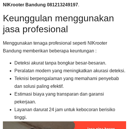
NIKrooter Bandung 081213249197
.
Keunggulan menggunakan
jasa profesional
Menggunakan tenaga profesional seperti NIKrooter
Bandung memberikan beberapa keuntungan :
Deteksi akurat tanpa bongkar besar-besaran.
Peralatan modern yang meningkatkan akurasi deteksi.
Teknisi berpengalaman yang memahami penyebab
dan solusi paling efektif.
Estimasi biaya yang transparan dan garansi
pekerjaan.
Layanan darurat 24 jam untuk kebocoran berisiko
tinggi.