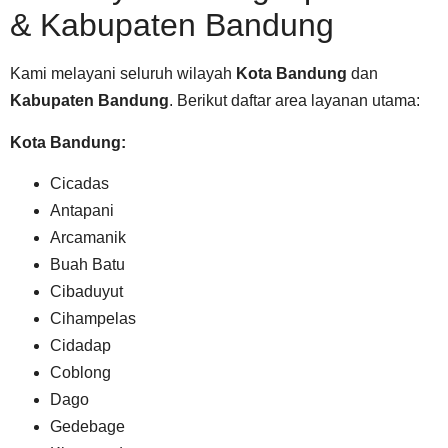
& Kabupaten Bandung
Kami melayani seluruh wilayah
Kota Bandung
dan
Kabupaten Bandung
. Berikut daftar area layanan utama:
Kota Bandung:
Cicadas
Antapani
Arcamanik
Buah Batu
Cibaduyut
Cihampelas
Cidadap
Coblong
Dago
Gedebage