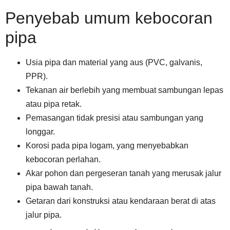
Penyebab umum kebocoran
pipa
Usia pipa dan material yang aus (PVC, galvanis,
PPR).
Tekanan air berlebih yang membuat sambungan lepas
atau pipa retak.
Pemasangan tidak presisi atau sambungan yang
longgar.
Korosi pada pipa logam, yang menyebabkan
kebocoran perlahan.
Akar pohon dan pergeseran tanah yang merusak jalur
pipa bawah tanah.
Getaran dari konstruksi atau kendaraan berat di atas
jalur pipa.