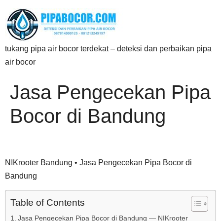
tukang pipa air bocor terdekat – deteksi dan perbaikan pipa
air bocor
Jasa Pengecekan Pipa
Bocor di Bandung
NIKrooter Bandung • Jasa Pengecekan Pipa Bocor di
Bandung
Table of Contents
Jasa Pengecekan Pipa Bocor di Bandung — NIKrooter