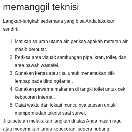
memanggil teknisi
Langkah-langkah sederhana yang bisa Anda lakukan
sendiri:
Matikan saluran utama air, periksa apakah meteran air
masih berputar.
Periksa area visual: sambungan pipa, kran, toilet, dan
area bawah wastafel.
Gunakan kertas atau tisu untuk menemukan titik
lembap pada dinding/lantai.
Gunakan pewarna makanan di tangki toilet untuk cek
kebocoran internal.
Catat waktu dan lokasi munculnya tetesan untuk
mempermudah teknisi saat survei.
Jika setelah melakukan langkah di atas Anda masih ragu
atau menemukan tanda kebocoran, segera hubungi