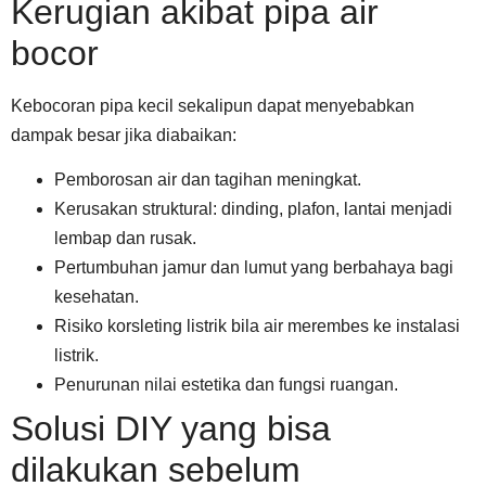
Kerugian akibat pipa air
bocor
Kebocoran pipa kecil sekalipun dapat menyebabkan
dampak besar jika diabaikan:
Pemborosan air dan tagihan meningkat.
Kerusakan struktural: dinding, plafon, lantai menjadi
lembap dan rusak.
Pertumbuhan jamur dan lumut yang berbahaya bagi
kesehatan.
Risiko korsleting listrik bila air merembes ke instalasi
listrik.
Penurunan nilai estetika dan fungsi ruangan.
Solusi DIY yang bisa
dilakukan sebelum