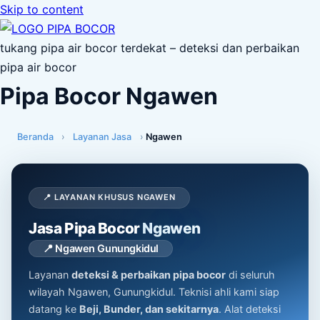
Skip to content
tukang pipa air bocor terdekat – deteksi dan perbaikan
pipa air bocor
Pipa Bocor Ngawen
Beranda
›
Layanan Jasa
›
Ngawen
📍 LAYANAN KHUSUS NGAWEN
Jasa Pipa Bocor
Ngawen
📍 Ngawen Gunungkidul
Layanan
deteksi & perbaikan pipa bocor
di seluruh
wilayah Ngawen, Gunungkidul. Teknisi ahli kami siap
datang ke
Beji, Bunder, dan sekitarnya
. Alat deteksi