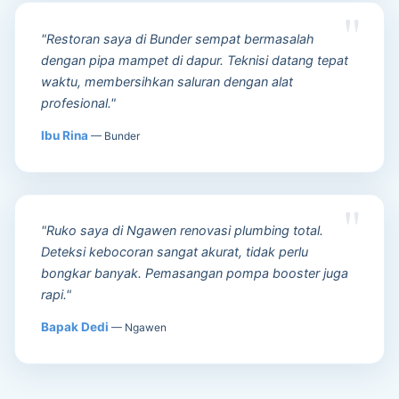
"Restoran saya di Bunder sempat bermasalah
dengan pipa mampet di dapur. Teknisi datang tepat
waktu, membersihkan saluran dengan alat
profesional."
Ibu Rina
— Bunder
"Ruko saya di Ngawen renovasi plumbing total.
Deteksi kebocoran sangat akurat, tidak perlu
bongkar banyak. Pemasangan pompa booster juga
rapi."
Bapak Dedi
— Ngawen