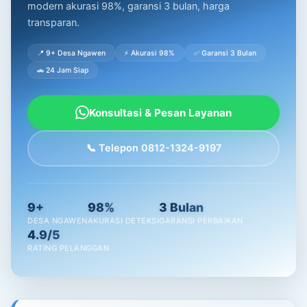
modern akurasi 98%, garansi 3 bulan, harga
transparan.
📍 9+ Desa Ngawen
⚡ Akurasi 98%
✅ Garansi 3 Bulan
🚗 24 Jam Siap
Konsultasi & Pesan Layanan
📞 Telepon 0812-1324-9197
9+
98%
3 Bulan
DESA NGAWEN
AKURASI DETEKSI
GARANSI PERBAIKAN
4.9/5
RATING PELANGGAN