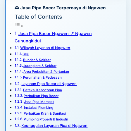
🌄 Jasa Pipa Bocor Terpercaya di Ngawen
Table of Contents
Jasa Pipa Bocor Ngawen 📍 Ngawen
Gunungkidul
Wilayah Layanan di Ngawen
Beji
Bunder & Sekitar
Jurangjero & Sekitar
Area Perbukitan & Pertanian
Perumahan & Pedesaan
Layanan Pipa Bocor di Ngawen
Deteksi Kebocoran Pipa
Perbaikan Pipa Bocor
Jasa Pipa Mampet
Instalasi Plumbing
Perbaikan Kran & Sanitasi
Plumbing Properti & Industri
Keunggulan Layanan Pipa di Ngawen