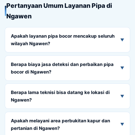
Pertanyaan Umum Layanan Pipa di
Ngawen
Apakah layanan pipa bocor mencakup seluruh
▼
wilayah Ngawen?
Berapa biaya jasa deteksi dan perbaikan pipa
▼
bocor di Ngawen?
Berapa lama teknisi bisa datang ke lokasi di
▼
Ngawen?
Apakah melayani area perbukitan kapur dan
▼
pertanian di Ngawen?