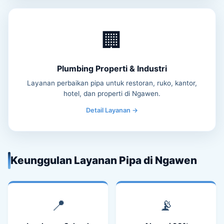
🏢
Plumbing Properti & Industri
Layanan perbaikan pipa untuk restoran, ruko, kantor,
hotel, dan properti di Ngawen.
Detail Layanan →
Keunggulan Layanan Pipa di Ngawen
📍
📡