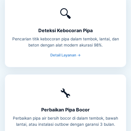
🔍
Deteksi Kebocoran Pipa
Pencarian titik kebocoran pipa dalam tembok, lantai, dan
beton dengan alat modern akurasi 98%.
Detail Layanan →
🔧
Perbaikan Pipa Bocor
Perbaikan pipa air bersih bocor di dalam tembok, bawah
lantai, atau instalasi outbow dengan garansi 3 bulan.