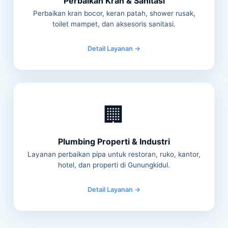
Perbaikan Kran & Sanitasi
Perbaikan kran bocor, keran patah, shower rusak,
toilet mampet, dan aksesoris sanitasi.
Detail Layanan →
🏢
Plumbing Properti & Industri
Layanan perbaikan pipa untuk restoran, ruko, kantor,
hotel, dan properti di Gunungkidul.
Detail Layanan →