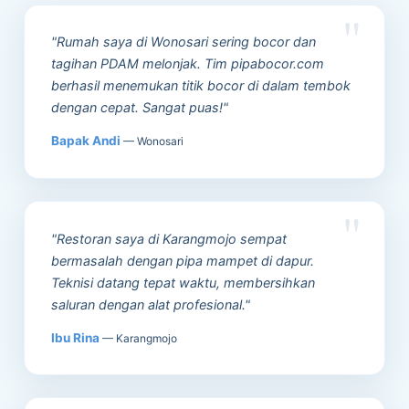
"Rumah saya di Wonosari sering bocor dan
tagihan PDAM melonjak. Tim pipabocor.com
berhasil menemukan titik bocor di dalam tembok
dengan cepat. Sangat puas!"
Bapak Andi
— Wonosari
"Restoran saya di Karangmojo sempat
bermasalah dengan pipa mampet di dapur.
Teknisi datang tepat waktu, membersihkan
saluran dengan alat profesional."
Ibu Rina
— Karangmojo