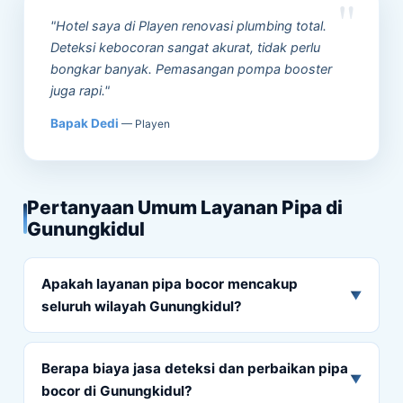
"Hotel saya di Playen renovasi plumbing total.
Deteksi kebocoran sangat akurat, tidak perlu
bongkar banyak. Pemasangan pompa booster
juga rapi."
Bapak Dedi
— Playen
Pertanyaan Umum Layanan Pipa di
Gunungkidul
Apakah layanan pipa bocor mencakup
▼
seluruh wilayah Gunungkidul?
Berapa biaya jasa deteksi dan perbaikan pipa
▼
bocor di Gunungkidul?