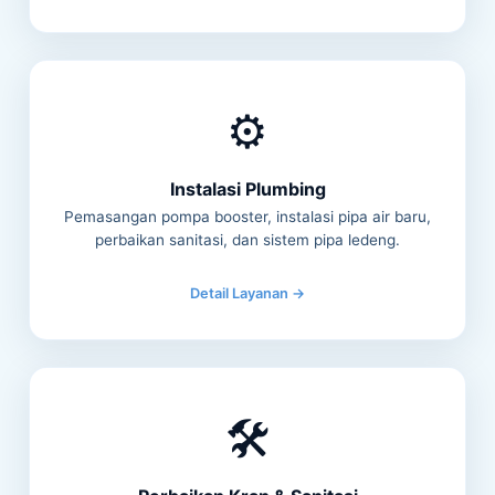
⚙️
Instalasi Plumbing
Pemasangan pompa booster, instalasi pipa air baru,
perbaikan sanitasi, dan sistem pipa ledeng.
Detail Layanan →
🛠️