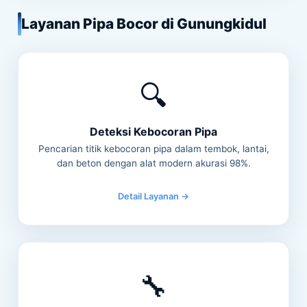
Layanan Pipa Bocor di Gunungkidul
🔍
Deteksi Kebocoran Pipa
Pencarian titik kebocoran pipa dalam tembok, lantai,
dan beton dengan alat modern akurasi 98%.
Detail Layanan →
🔧