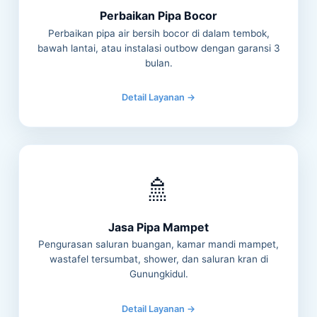
Perbaikan Pipa Bocor
Perbaikan pipa air bersih bocor di dalam tembok,
bawah lantai, atau instalasi outbow dengan garansi 3
bulan.
Detail Layanan →
🚿
Jasa Pipa Mampet
Pengurasan saluran buangan, kamar mandi mampet,
wastafel tersumbat, shower, dan saluran kran di
Gunungkidul.
Detail Layanan →