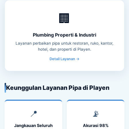
🏢
Plumbing Properti & Industri
Layanan perbaikan pipa untuk restoran, ruko, kantor,
hotel, dan properti di Playen.
Detail Layanan →
Keunggulan Layanan Pipa di Playen
📍
📡
Jangkauan Seluruh
Akurasi 98%