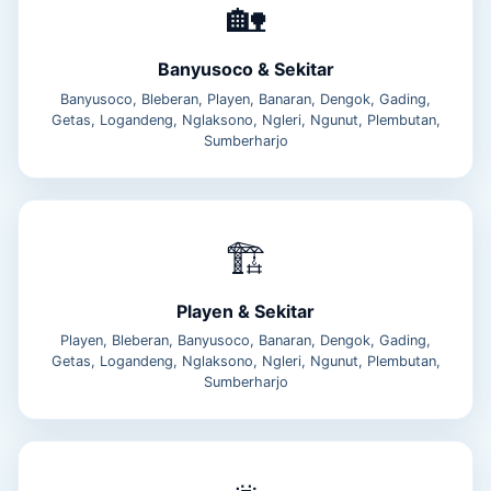
🏡
Banyusoco & Sekitar
Banyusoco, Bleberan, Playen, Banaran, Dengok, Gading,
Getas, Logandeng, Nglaksono, Ngleri, Ngunut, Plembutan,
Sumberharjo
🏗️
Playen & Sekitar
Playen, Bleberan, Banyusoco, Banaran, Dengok, Gading,
Getas, Logandeng, Nglaksono, Ngleri, Ngunut, Plembutan,
Sumberharjo