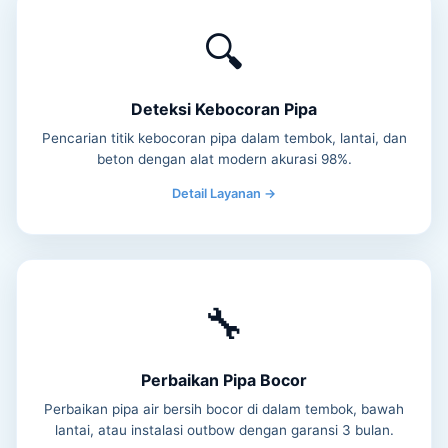
🔍
Deteksi Kebocoran Pipa
Pencarian titik kebocoran pipa dalam tembok, lantai, dan
beton dengan alat modern akurasi 98%.
Detail Layanan →
🔧
Perbaikan Pipa Bocor
Perbaikan pipa air bersih bocor di dalam tembok, bawah
lantai, atau instalasi outbow dengan garansi 3 bulan.