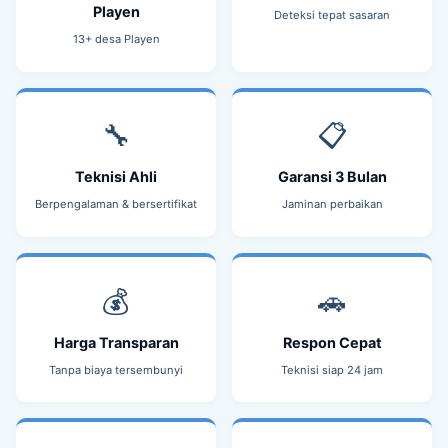
Playen
Deteksi tepat sasaran
13+ desa Playen
🔧
📋
Teknisi Ahli
Garansi 3 Bulan
Berpengalaman & bersertifikat
Jaminan perbaikan
💰
🚗
Harga Transparan
Respon Cepat
Tanpa biaya tersembunyi
Teknisi siap 24 jam