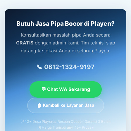
Butuh Jasa Pipa Bocor di Playen?
Konsultasikan masalah pipa Anda secara
GRATIS
dengan admin kami. Tim teknisi siap
datang ke lokasi Anda di seluruh Playen.
📞 0812-1324-9197
💬 Chat WA Sekarang
🏠 Kembali ke Layanan Jasa
📍 13+ Desa Playen
🚗 Respon Cepat
✅ Garansi 3 Bulan
💰 Harga Transparan
⭐ 45+ Proyek