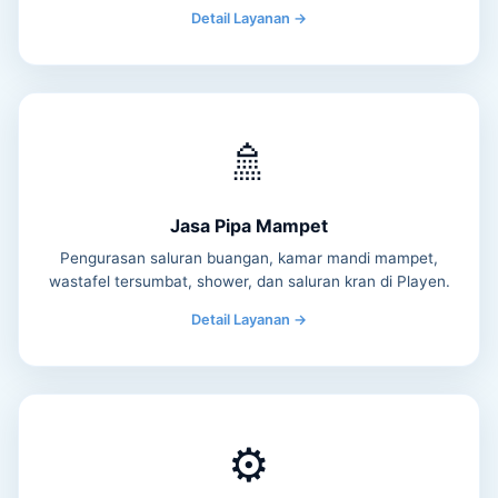
Detail Layanan →
🚿
Jasa Pipa Mampet
Pengurasan saluran buangan, kamar mandi mampet,
wastafel tersumbat, shower, dan saluran kran di Playen.
Detail Layanan →
⚙️