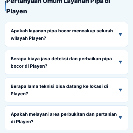
Pertanyaan Umum Layanan Pipa di
Playen
Apakah layanan pipa bocor mencakup seluruh
▼
wilayah Playen?
Berapa biaya jasa deteksi dan perbaikan pipa
▼
bocor di Playen?
Berapa lama teknisi bisa datang ke lokasi di
▼
Playen?
Apakah melayani area perbukitan dan pertanian
▼
di Playen?