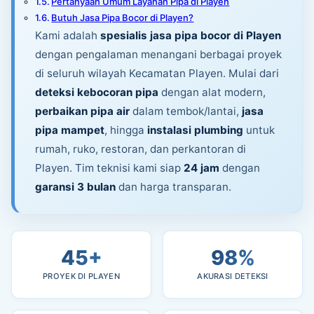
Pertanyaan Umum Layanan Pipa di Playen
Butuh Jasa Pipa Bocor di Playen?
Kami adalah
spesialis jasa pipa bocor di Playen
dengan pengalaman menangani berbagai proyek
di seluruh wilayah Kecamatan Playen. Mulai dari
deteksi kebocoran pipa
dengan alat modern,
perbaikan pipa air
dalam tembok/lantai,
jasa
pipa mampet
, hingga
instalasi plumbing
untuk
rumah, ruko, restoran, dan perkantoran di
Playen. Tim teknisi kami siap
24 jam
dengan
garansi 3 bulan
dan harga transparan.
45+
98%
PROYEK DI PLAYEN
AKURASI DETEKSI