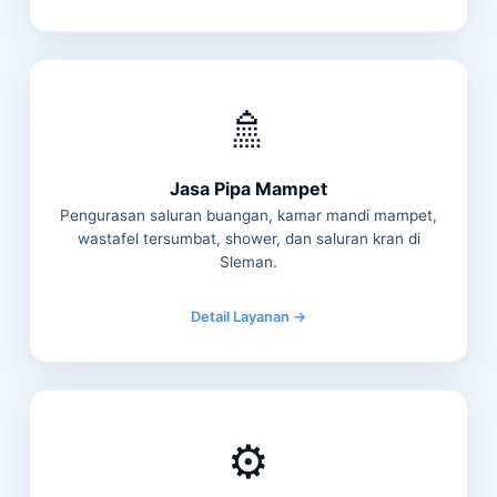
🚿
Jasa Pipa Mampet
Pengurasan saluran buangan, kamar mandi mampet,
wastafel tersumbat, shower, dan saluran kran di
Sleman.
Detail Layanan →
⚙️