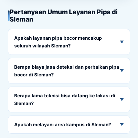
Pertanyaan Umum Layanan Pipa di
Sleman
Apakah layanan pipa bocor mencakup
▼
seluruh wilayah Sleman?
Berapa biaya jasa deteksi dan perbaikan pipa
▼
bocor di Sleman?
Berapa lama teknisi bisa datang ke lokasi di
▼
Sleman?
Apakah melayani area kampus di Sleman?
▼