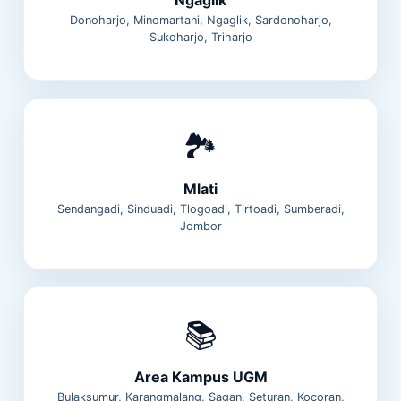
Donoharjo, Minomartani, Ngaglik, Sardonoharjo,
Sukoharjo, Triharjo
🏞️
Mlati
Sendangadi, Sinduadi, Tlogoadi, Tirtoadi, Sumberadi,
Jombor
📚
Area Kampus UGM
Bulaksumur, Karangmalang, Sagan, Seturan, Kocoran,