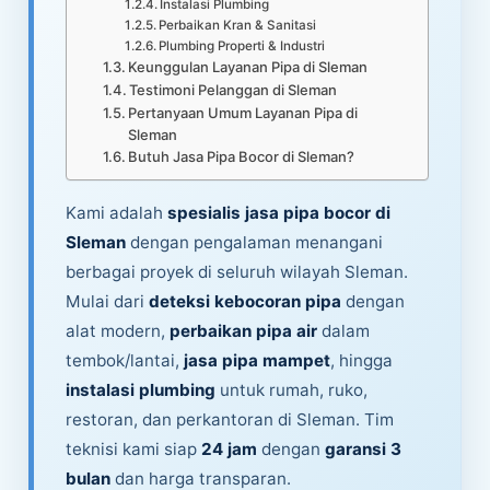
Instalasi Plumbing
Perbaikan Kran & Sanitasi
Plumbing Properti & Industri
Keunggulan Layanan Pipa di Sleman
Testimoni Pelanggan di Sleman
Pertanyaan Umum Layanan Pipa di
Sleman
Butuh Jasa Pipa Bocor di Sleman?
Kami adalah
spesialis jasa pipa bocor di
Sleman
dengan pengalaman menangani
berbagai proyek di seluruh wilayah Sleman.
Mulai dari
deteksi kebocoran pipa
dengan
alat modern,
perbaikan pipa air
dalam
tembok/lantai,
jasa pipa mampet
, hingga
instalasi plumbing
untuk rumah, ruko,
restoran, dan perkantoran di Sleman. Tim
teknisi kami siap
24 jam
dengan
garansi 3
bulan
dan harga transparan.