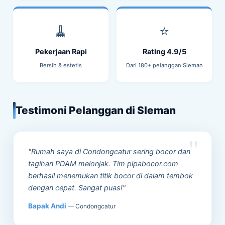
🧹
⭐
Pekerjaan Rapi
Rating 4.9/5
Bersih & estetis
Dari 180+ pelanggan Sleman
Testimoni Pelanggan di Sleman
"Rumah saya di Condongcatur sering bocor dan
tagihan PDAM melonjak. Tim pipabocor.com
berhasil menemukan titik bocor di dalam tembok
dengan cepat. Sangat puas!"
Bapak Andi
— Condongcatur