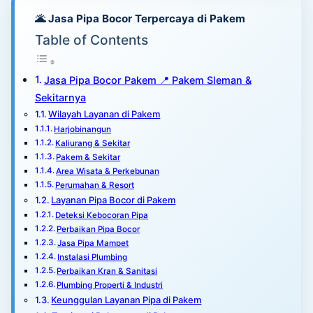
🌋 Jasa Pipa Bocor Terpercaya di Pakem
Table of Contents
Jasa Pipa Bocor Pakem 📍 Pakem Sleman &
Sekitarnya
Wilayah Layanan di Pakem
Harjobinangun
Kaliurang & Sekitar
Pakem & Sekitar
Area Wisata & Perkebunan
Perumahan & Resort
Layanan Pipa Bocor di Pakem
Deteksi Kebocoran Pipa
Perbaikan Pipa Bocor
Jasa Pipa Mampet
Instalasi Plumbing
Perbaikan Kran & Sanitasi
Plumbing Properti & Industri
Keunggulan Layanan Pipa di Pakem