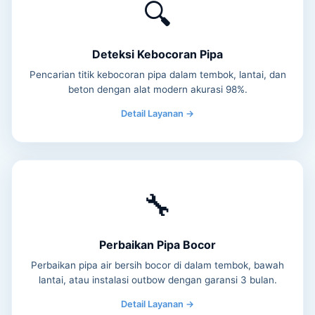
🔍
Deteksi Kebocoran Pipa
Pencarian titik kebocoran pipa dalam tembok, lantai, dan
beton dengan alat modern akurasi 98%.
Detail Layanan →
🔧
Perbaikan Pipa Bocor
Perbaikan pipa air bersih bocor di dalam tembok, bawah
lantai, atau instalasi outbow dengan garansi 3 bulan.
Detail Layanan →