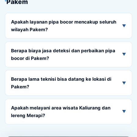
Pakem
Apakah layanan pipa bocor mencakup seluruh
▼
wilayah Pakem?
Berapa biaya jasa deteksi dan perbaikan pipa
▼
bocor di Pakem?
Berapa lama teknisi bisa datang ke lokasi di
▼
Pakem?
Apakah melayani area wisata Kaliurang dan
▼
lereng Merapi?