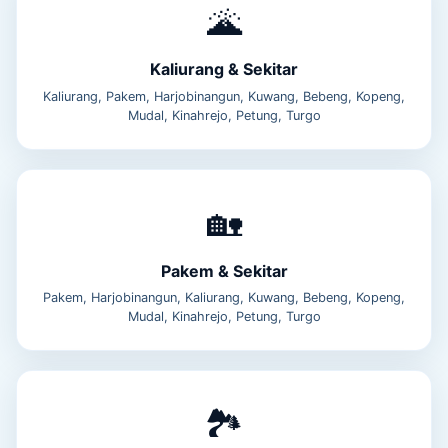
🌋
Kaliurang & Sekitar
Kaliurang, Pakem, Harjobinangun, Kuwang, Bebeng, Kopeng,
Mudal, Kinahrejo, Petung, Turgo
🏡
Pakem & Sekitar
Pakem, Harjobinangun, Kaliurang, Kuwang, Bebeng, Kopeng,
Mudal, Kinahrejo, Petung, Turgo
🏞️