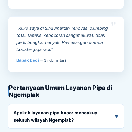
"Ruko saya di Sindumartani renovasi plumbing
total. Deteksi kebocoran sangat akurat, tidak
perlu bongkar banyak. Pemasangan pompa
booster juga rapi."
Bapak Dedi
— Sindumartani
Pertanyaan Umum Layanan Pipa di
Ngemplak
Apakah layanan pipa bocor mencakup
▼
seluruh wilayah Ngemplak?