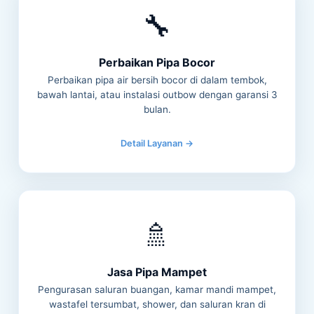
🔧
Perbaikan Pipa Bocor
Perbaikan pipa air bersih bocor di dalam tembok,
bawah lantai, atau instalasi outbow dengan garansi 3
bulan.
Detail Layanan →
🚿
Jasa Pipa Mampet
Pengurasan saluran buangan, kamar mandi mampet,
wastafel tersumbat, shower, dan saluran kran di