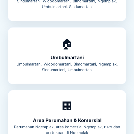
Sindumartani, Widodomartani, Bimomartani, Ngemplak,
Umbulmartani, Sindumartani
🏠
Umbulmartani
Umbulmartani, Widodomartani, Bimomartani, Ngemplak,
Sindumartani, Umbulmartani
🏢
Area Perumahan & Komersial
Perumahan Ngemplak, area komersial Ngemplak, ruko dan
pertokoan di Ngemplak