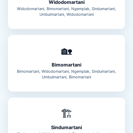
Widodomartani
Widodomartani, Bimomartani, Ngemplak, Sindumartani,
Umbulmartani, Widodomartani
🏡
Bimomartani
Bimomartani, Widodomartani, Ngemplak, Sindumartani,
Umbulmartani, Bimomartani
🏗️
Sindumartani