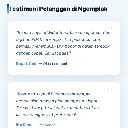
Testimoni Pelanggan di Ngemplak
"Rumah saya di Widodomartani sering bocor dan
tagihan PDAM melonjak. Tim pipabocor.com
berhasil menemukan titik bocor di dalam tembok
dengan cepat. Sangat puas!"
Bapak Andi
— Widodomartani
"Restoran saya di Bimomartani sempat
bermasalah dengan pipa mampet di dapur.
Teknisi datang tepat waktu, membersihkan
saluran dengan alat profesional."
Ibu Rina
— Bimomartani