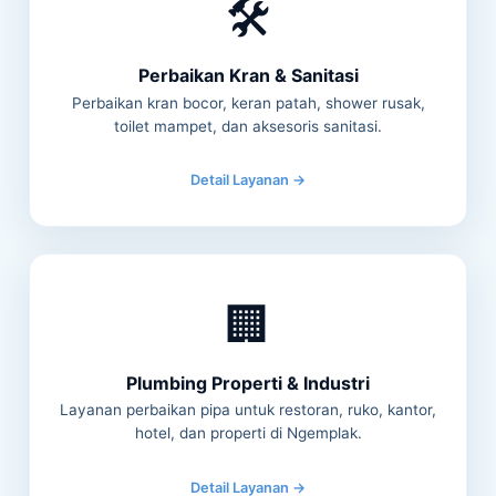
🛠️
Perbaikan Kran & Sanitasi
Perbaikan kran bocor, keran patah, shower rusak,
toilet mampet, dan aksesoris sanitasi.
Detail Layanan →
🏢
Plumbing Properti & Industri
Layanan perbaikan pipa untuk restoran, ruko, kantor,
hotel, dan properti di Ngemplak.
Detail Layanan →