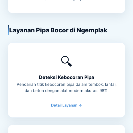
Layanan Pipa Bocor di Ngemplak
🔍
Deteksi Kebocoran Pipa
Pencarian titik kebocoran pipa dalam tembok, lantai,
dan beton dengan alat modern akurasi 98%.
Detail Layanan →