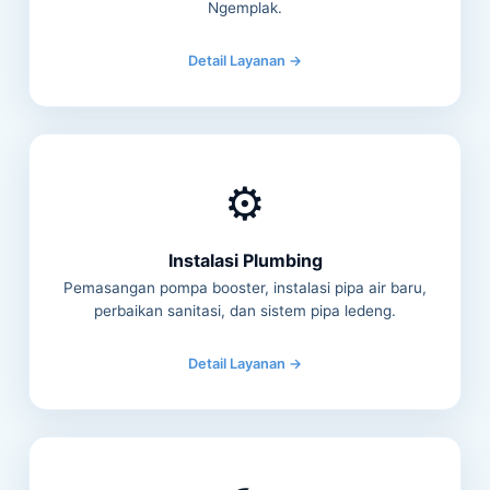
Ngemplak.
Detail Layanan →
⚙️
Instalasi Plumbing
Pemasangan pompa booster, instalasi pipa air baru,
perbaikan sanitasi, dan sistem pipa ledeng.
Detail Layanan →