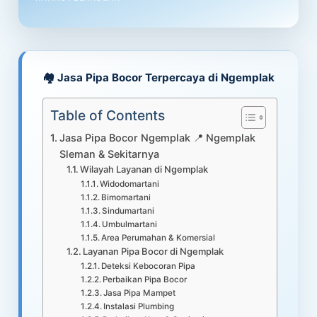
🏘️ Jasa Pipa Bocor Terpercaya di Ngemplak
Table of Contents
Jasa Pipa Bocor Ngemplak 📍 Ngemplak
Sleman & Sekitarnya
Wilayah Layanan di Ngemplak
Widodomartani
Bimomartani
Sindumartani
Umbulmartani
Area Perumahan & Komersial
Layanan Pipa Bocor di Ngemplak
Deteksi Kebocoran Pipa
Perbaikan Pipa Bocor
Jasa Pipa Mampet
Instalasi Plumbing