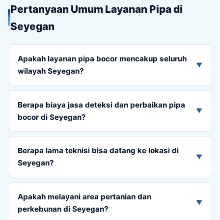
Pertanyaan Umum Layanan Pipa di
Seyegan
Apakah layanan pipa bocor mencakup seluruh
▼
wilayah Seyegan?
Berapa biaya jasa deteksi dan perbaikan pipa
▼
bocor di Seyegan?
Berapa lama teknisi bisa datang ke lokasi di
▼
Seyegan?
Apakah melayani area pertanian dan
▼
perkebunan di Seyegan?