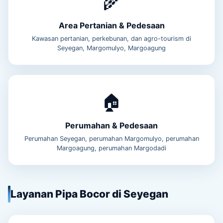
🌾
Area Pertanian & Pedesaan
Kawasan pertanian, perkebunan, dan agro-tourism di
Seyegan, Margomulyo, Margoagung
🏠
Perumahan & Pedesaan
Perumahan Seyegan, perumahan Margomulyo, perumahan
Margoagung, perumahan Margodadi
Layanan Pipa Bocor di Seyegan