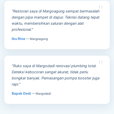
"Restoran saya di Margoagung sempat bermasalah
dengan pipa mampet di dapur. Teknisi datang tepat
waktu, membersihkan saluran dengan alat
profesional."
Ibu Rina
— Margoagung
"Ruko saya di Margodadi renovasi plumbing total.
Deteksi kebocoran sangat akurat, tidak perlu
bongkar banyak. Pemasangan pompa booster juga
rapi."
Bapak Dedi
— Margodadi