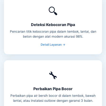
🔍
Deteksi Kebocoran Pipa
Pencarian titik kebocoran pipa dalam tembok, lantai, dan
beton dengan alat modern akurasi 98%.
Detail Layanan →
🔧
Perbaikan Pipa Bocor
Perbaikan pipa air bersih bocor di dalam tembok, bawah
lantai, atau instalasi outbow dengan garansi 3 bulan.