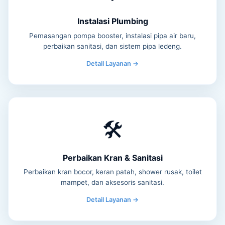
Instalasi Plumbing
Pemasangan pompa booster, instalasi pipa air baru,
perbaikan sanitasi, dan sistem pipa ledeng.
Detail Layanan →
🛠️
Perbaikan Kran & Sanitasi
Perbaikan kran bocor, keran patah, shower rusak, toilet
mampet, dan aksesoris sanitasi.
Detail Layanan →