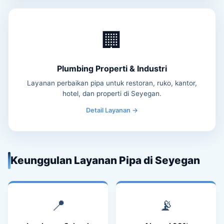
🏢
Plumbing Properti & Industri
Layanan perbaikan pipa untuk restoran, ruko, kantor,
hotel, dan properti di Seyegan.
Detail Layanan →
Keunggulan Layanan Pipa di Seyegan
📍
📡