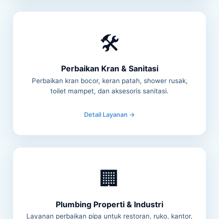
🛠️
Perbaikan Kran & Sanitasi
Perbaikan kran bocor, keran patah, shower rusak,
toilet mampet, dan aksesoris sanitasi.
Detail Layanan →
🏢
Plumbing Properti & Industri
Layanan perbaikan pipa untuk restoran, ruko, kantor,