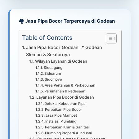
🏘️ Jasa Pipa Bocor Terpercaya di Godean
Table of Contents
Jasa Pipa Bocor Godean 📍 Godean
Sleman & Sekitarnya
Wilayah Layanan di Godean
Sidoagung
Sidoarum
Sidomoyo
Area Pertanian & Perkebunan
Perumahan & Pedesaan
Layanan Pipa Bocor di Godean
Deteksi Kebocoran Pipa
Perbaikan Pipa Bocor
Jasa Pipa Mampet
Instalasi Plumbing
Perbaikan Kran & Sanitasi
Plumbing Properti & Industri
Keunggulan Layanan Pipa di Godean