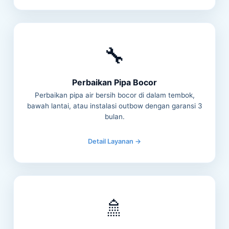
🔧
Perbaikan Pipa Bocor
Perbaikan pipa air bersih bocor di dalam tembok,
bawah lantai, atau instalasi outbow dengan garansi 3
bulan.
Detail Layanan →
🚿