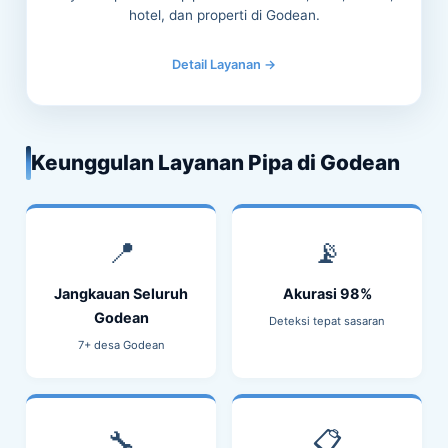
hotel, dan properti di Godean.
Detail Layanan →
Keunggulan Layanan Pipa di Godean
📍
📡
Jangkauan Seluruh
Akurasi 98%
Godean
Deteksi tepat sasaran
7+ desa Godean
🔧
📋