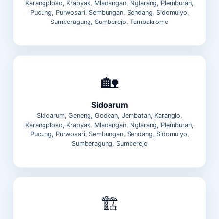
Karangploso, Krapyak, Mladangan, Nglarang, Plemburan,
Pucung, Purwosari, Sembungan, Sendang, Sidomulyo,
Sumberagung, Sumberejo, Tambakromo
🏡
Sidoarum
Sidoarum, Geneng, Godean, Jembatan, Karanglo,
Karangploso, Krapyak, Mladangan, Nglarang, Plemburan,
Pucung, Purwosari, Sembungan, Sendang, Sidomulyo,
Sumberagung, Sumberejo
🏗️