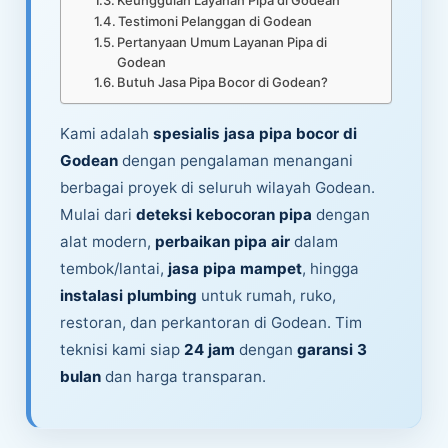
Testimoni Pelanggan di Godean
Pertanyaan Umum Layanan Pipa di
Godean
Butuh Jasa Pipa Bocor di Godean?
Kami adalah
spesialis jasa pipa bocor di
Godean
dengan pengalaman menangani
berbagai proyek di seluruh wilayah Godean.
Mulai dari
deteksi kebocoran pipa
dengan
alat modern,
perbaikan pipa air
dalam
tembok/lantai,
jasa pipa mampet
, hingga
instalasi plumbing
untuk rumah, ruko,
restoran, dan perkantoran di Godean. Tim
teknisi kami siap
24 jam
dengan
garansi 3
bulan
dan harga transparan.