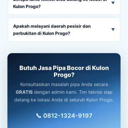
▼
Kulon Progo?
Apakah melayani daerah pesisir dan
▼
perbukitan di Kulon Progo?
Butuh Jasa Pipa Bocor di Kulon
Progo?
Konsultasikan masalah pipa Anda secara
GRATIS
dengan admin kami. Tim teknisi siap
datang ke lokasi Anda di seluruh Kulon Progo.
📞 0812-1324-9197