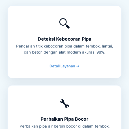
🔍
Deteksi Kebocoran Pipa
Pencarian titik kebocoran pipa dalam tembok, lantai,
dan beton dengan alat modern akurasi 98%.
Detail Layanan →
🔧
Perbaikan Pipa Bocor
Perbaikan pipa air bersih bocor di dalam tembok,