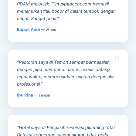
PDAM melonjak. Tim pipabocor.com berhasil
menemukan titik bocor di dalam tembok dengan
cepat. Sangat puas!"
Bapak Andi
— Wates
"Restoran saya di Temon sempat bermasalah
dengan pipa mampet di dapur. Teknisi datang
tepat waktu, membersihkan saluran dengan alat
profesional."
Ibu Rina
— Temon
"Hotel saya di Pengasih renovasi plumbing total.
Deteksi kebocoran sangat akurat, tidak perlu