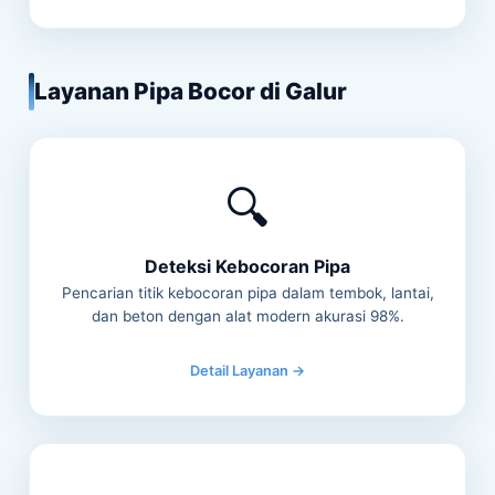
Layanan Pipa Bocor di Galur
🔍
Deteksi Kebocoran Pipa
Pencarian titik kebocoran pipa dalam tembok, lantai,
dan beton dengan alat modern akurasi 98%.
Detail Layanan →