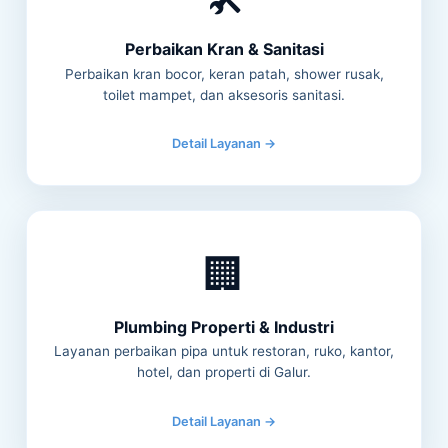
Perbaikan Kran & Sanitasi
Perbaikan kran bocor, keran patah, shower rusak,
toilet mampet, dan aksesoris sanitasi.
Detail Layanan →
🏢
Plumbing Properti & Industri
Layanan perbaikan pipa untuk restoran, ruko, kantor,
hotel, dan properti di Galur.
Detail Layanan →