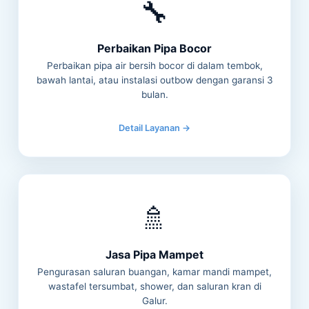
🔧
Perbaikan Pipa Bocor
Perbaikan pipa air bersih bocor di dalam tembok,
bawah lantai, atau instalasi outbow dengan garansi 3
bulan.
Detail Layanan →
🚿
Jasa Pipa Mampet
Pengurasan saluran buangan, kamar mandi mampet,
wastafel tersumbat, shower, dan saluran kran di
Galur.