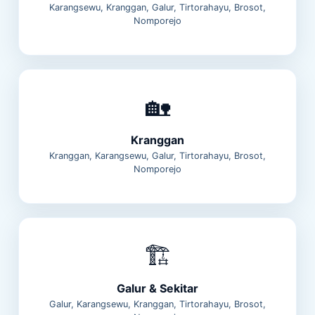
Karangsewu, Kranggan, Galur, Tirtorahayu, Brosot,
Nomporejo
🏡
Kranggan
Kranggan, Karangsewu, Galur, Tirtorahayu, Brosot,
Nomporejo
🏗️
Galur & Sekitar
Galur, Karangsewu, Kranggan, Tirtorahayu, Brosot,