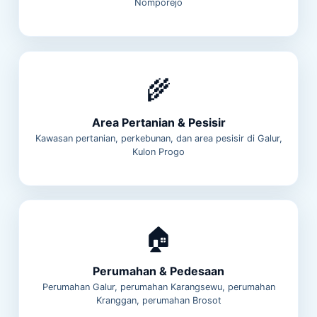
Nomporejo
🌾
Area Pertanian & Pesisir
Kawasan pertanian, perkebunan, dan area pesisir di Galur,
Kulon Progo
🏠
Perumahan & Pedesaan
Perumahan Galur, perumahan Karangsewu, perumahan
Kranggan, perumahan Brosot