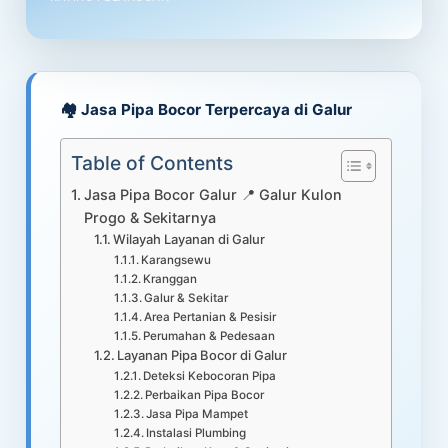
🏘️ Jasa Pipa Bocor Terpercaya di Galur
Table of Contents
Jasa Pipa Bocor Galur 📍 Galur Kulon
Progo & Sekitarnya
Wilayah Layanan di Galur
Karangsewu
Kranggan
Galur & Sekitar
Area Pertanian & Pesisir
Perumahan & Pedesaan
Layanan Pipa Bocor di Galur
Deteksi Kebocoran Pipa
Perbaikan Pipa Bocor
Jasa Pipa Mampet
Instalasi Plumbing