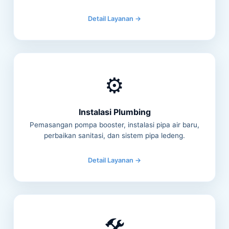
Detail Layanan →
⚙️
Instalasi Plumbing
Pemasangan pompa booster, instalasi pipa air baru,
perbaikan sanitasi, dan sistem pipa ledeng.
Detail Layanan →
🛠️