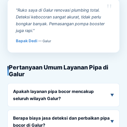
"Ruko saya di Galur renovasi plumbing total.
Deteksi kebocoran sangat akurat, tidak perlu
bongkar banyak. Pemasangan pompa booster
juga rapi."
Bapak Dedi
— Galur
Pertanyaan Umum Layanan Pipa di
Galur
Apakah layanan pipa bocor mencakup
▼
seluruh wilayah Galur?
Berapa biaya jasa deteksi dan perbaikan pipa
▼
bocor di Galur?