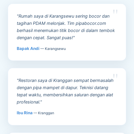
"Rumah saya di Karangsewu sering bocor dan
tagihan PDAM melonjak. Tim pipabocor.com
berhasil menemukan titik bocor di dalam tembok
dengan cepat. Sangat puas!"
Bapak Andi
— Karangsewu
"Restoran saya di Kranggan sempat bermasalah
dengan pipa mampet di dapur. Teknisi datang
tepat waktu, membersihkan saluran dengan alat
profesional."
Ibu Rina
— Kranggan