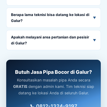
Berapa lama teknisi bisa datang ke lokasi di
▼
Galur?
Apakah melayani area pertanian dan pesisir
▼
di Galur?
Butuh Jasa Pipa Bocor di Galur?
Konsultasikan masalah pipa Anda secara
GRATIS
dengan admin kami. Tim teknisi siap
datang ke lokasi Anda di seluruh Galur.
📞 0812-1324-9197