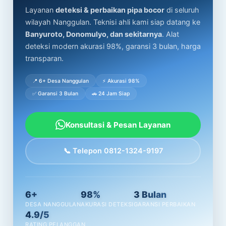
Layanan
deteksi & perbaikan pipa bocor
di seluruh
wilayah Nanggulan. Teknisi ahli kami siap datang ke
Banyuroto, Donomulyo, dan sekitarnya
. Alat
deteksi modern akurasi 98%, garansi 3 bulan, harga
transparan.
📍 6+ Desa Nanggulan
⚡ Akurasi 98%
✅ Garansi 3 Bulan
🚗 24 Jam Siap
Konsultasi & Pesan Layanan
📞 Telepon 0812-1324-9197
6+
98%
3 Bulan
DESA NANGGULAN
AKURASI DETEKSI
GARANSI PERBAIKAN
4.9/5
RATING PELANGGAN