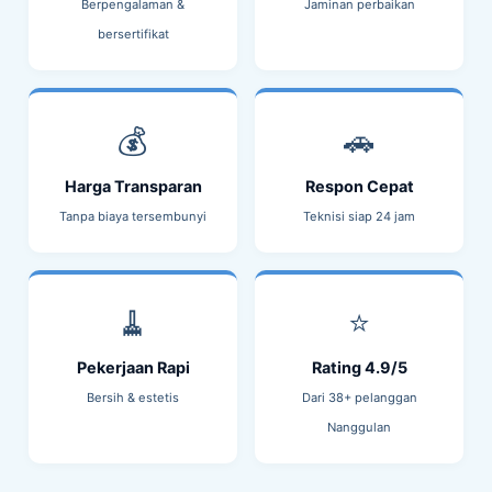
Berpengalaman &
Jaminan perbaikan
bersertifikat
💰
🚗
Harga Transparan
Respon Cepat
Tanpa biaya tersembunyi
Teknisi siap 24 jam
🧹
⭐
Pekerjaan Rapi
Rating 4.9/5
Bersih & estetis
Dari 38+ pelanggan
Nanggulan