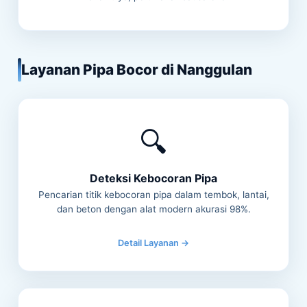
Layanan Pipa Bocor di Nanggulan
🔍
Deteksi Kebocoran Pipa
Pencarian titik kebocoran pipa dalam tembok, lantai,
dan beton dengan alat modern akurasi 98%.
Detail Layanan →