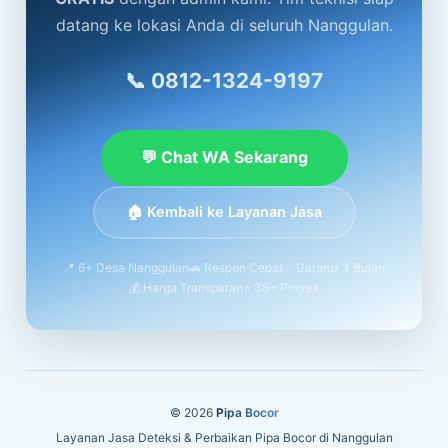
datang ke lokasi Anda di seluruh Nanggulan.
📞 0812-1324-9197
💬 Chat WA Sekarang
🏠 Kembali ke Layanan Jasa
📍 6+ Desa Nanggulan
🚗 Respon Cepat
✅ Garansi 3 Bulan
💰 Harga Transparan
⭐ 38+ Proyek
© 2026
Pipa Bocor
Layanan Jasa Deteksi & Perbaikan Pipa Bocor di Nanggulan