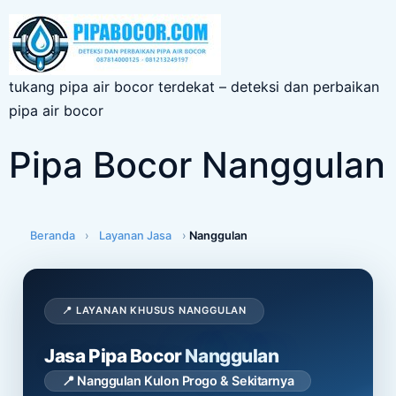
tukang pipa air bocor terdekat – deteksi dan perbaikan
pipa air bocor
Pipa Bocor Nanggulan
Beranda
›
Layanan Jasa
›
Nanggulan
📍 LAYANAN KHUSUS NANGGULAN
Jasa Pipa Bocor
Nanggulan
📍 Nanggulan Kulon Progo & Sekitarnya