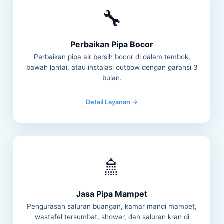
🔧
Perbaikan Pipa Bocor
Perbaikan pipa air bersih bocor di dalam tembok,
bawah lantai, atau instalasi outbow dengan garansi 3
bulan.
Detail Layanan →
🚿
Jasa Pipa Mampet
Pengurasan saluran buangan, kamar mandi mampet,
wastafel tersumbat, shower, dan saluran kran di